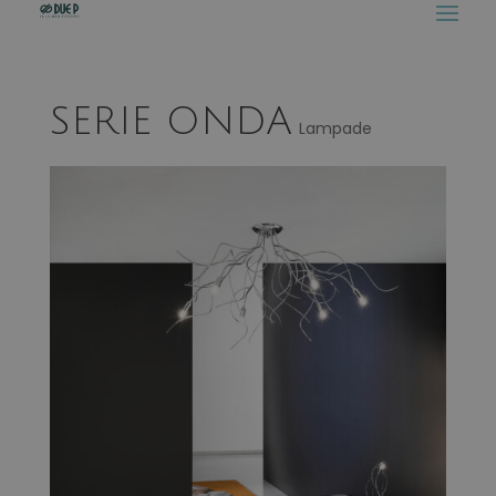
SERIE ONDA
Lampade