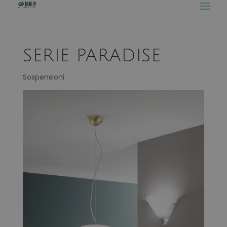
SERIE PARADISE
Sospensioni